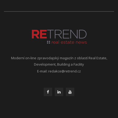
Moderní on-line zpravodajský magazín z oblastí Real Estate,
Development, Building a Facility
E-mail:
redakce@retrend.cz