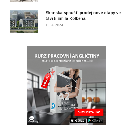
Skanska spouští prodej nové etapy ve
čtvrti Emila Kolbena
15. 4. 2024