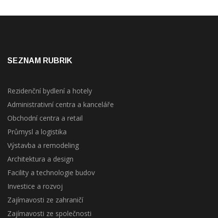
SEZNAM RUBRIK
Rezidenční bydlení a hotely
Administrativní centra a kanceláře
Obchodní centra a retail
Průmysl a logistika
Výstavba a remodeling
Architektura a design
Facility a technologie budov
Investice a rozvoj
Zajímavosti ze zahraničí
Zajímavosti ze společnosti
Kalendář akcí