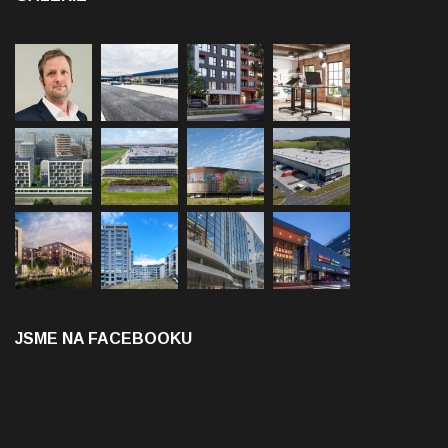
JSME NA FACEBOOKU