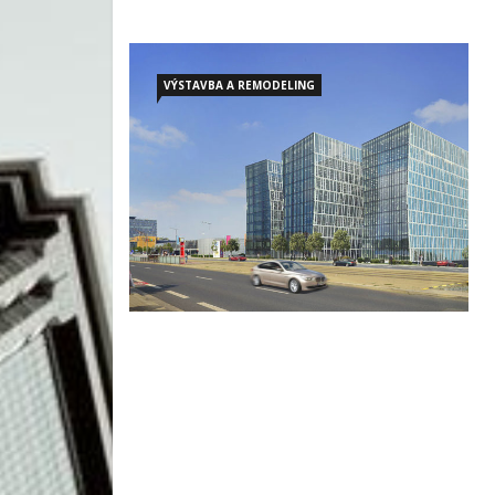
VÝSTAVBA A REMODELING