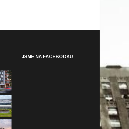
JSME NA FACEBOOKU