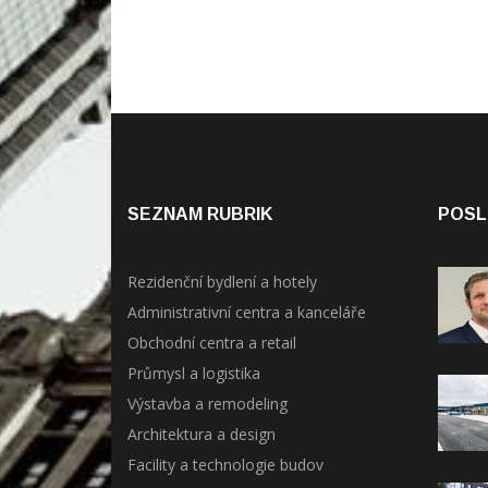
SEZNAM RUBRIK
POSL
Rezidenční bydlení a hotely
Administrativní centra a kanceláře
Obchodní centra a retail
Průmysl a logistika
Výstavba a remodeling
Architektura a design
Facility a technologie budov