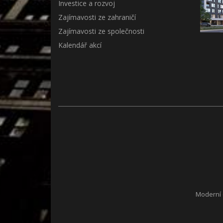
Investice a rozvoj
Zajímavosti ze zahraničí
Zajímavosti ze společnosti
Kalendář akcí
Moderní o