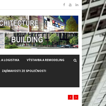
 A LOGISTIKA
VÝSTAVBA A REMODELING
ZAJÍMAVOSTI ZE SPOLEČNOSTI