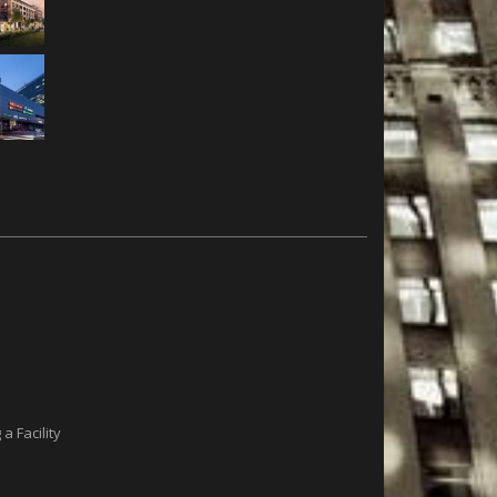
a Facility