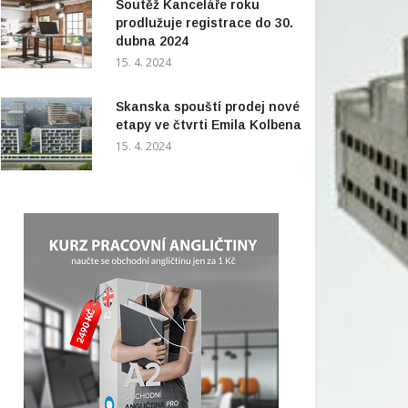
Soutěž Kanceláře roku
prodlužuje registrace do 30.
dubna 2024
15. 4. 2024
Skanska spouští prodej nové
etapy ve čtvrti Emila Kolbena
15. 4. 2024