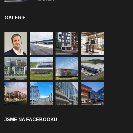
GALERIE
JSME NA FACEBOOKU