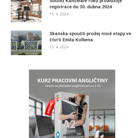
15. 4. 2024
Skanska spouští prodej nové etapy ve
čtvrti Emila Kolbena
15. 4. 2024