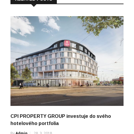
CPI PROPERTY GROUP investuje do svého
hotelového portfolia
By
Admin
28. 3. 2018