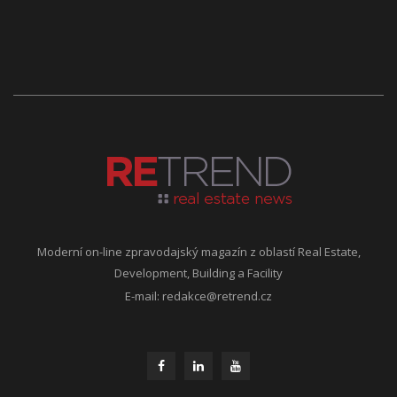
Moderní on-line zpravodajský magazín z oblastí Real Estate,
Development, Building a Facility
E-mail:
redakce@retrend.cz