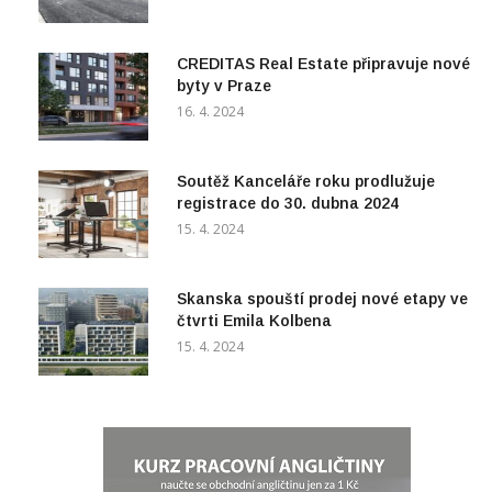
CREDITAS Real Estate připravuje nové
byty v Praze
16. 4. 2024
Soutěž Kanceláře roku prodlužuje
registrace do 30. dubna 2024
15. 4. 2024
Skanska spouští prodej nové etapy ve
čtvrti Emila Kolbena
15. 4. 2024