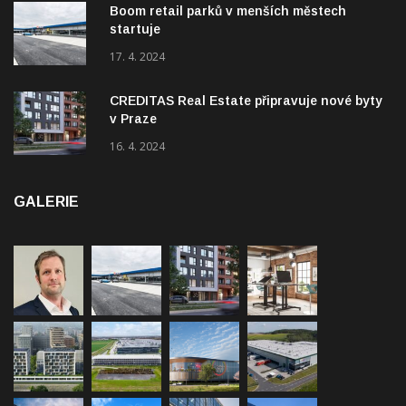
17. 4. 2024
CREDITAS Real Estate připravuje nové byty
v Praze
16. 4. 2024
GALERIE