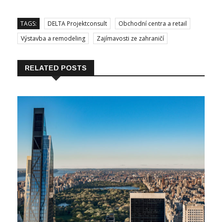
TAGS:
DELTA Projektconsult
Obchodní centra a retail
Výstavba a remodeling
Zajímavosti ze zahraničí
RELATED POSTS