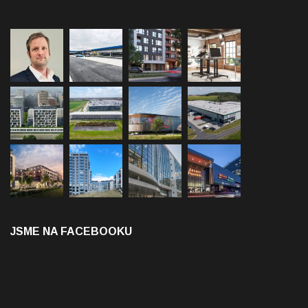
JSME NA FACEBOOKU