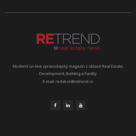
Moderní on-line zpravodajský magazín z oblastí Real Estate,
Development, Building a Facility
E-mail:
redakce@retrend.cz