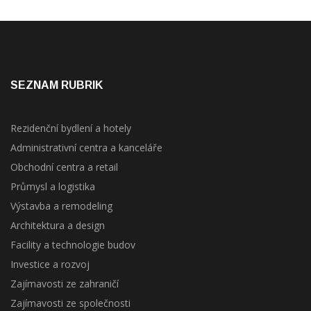
SEZNAM RUBRIK
Rezidenční bydlení a hotely
Administrativní centra a kanceláře
Obchodní centra a retail
Průmysl a logistika
Výstavba a remodeling
Architektura a design
Facility a technologie budov
Investice a rozvoj
Zajímavosti ze zahraničí
Zajímavosti ze společnosti
Kalendář akcí